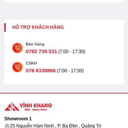
HỖ TRỢ KHÁCH HÀNG
Bán hàng
0782 739 531
(7:00 - 17:30)
CSKH
078 6339866
(7:00 - 17:30)
Showroom 1
25 Nguyễn Hàm Ninh , P. Ba Đồn , Quảng Trị