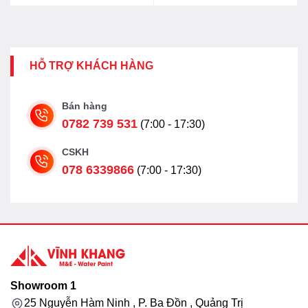
HỖ TRỢ KHÁCH HÀNG
Bán hàng
0782 739 531
(7:00 - 17:30)
CSKH
078 6339866
(7:00 - 17:30)
Showroom 1
25 Nguyễn Hàm Ninh , P. Ba Đồn , Quảng Trị