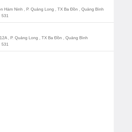
n Hàm Ninh , P. Quảng Long , TX Ba Đồn , Quảng Bình
 531
12A , P. Quảng Long , TX Ba Đồn , Quảng Bình
 531