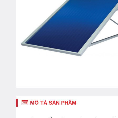
MÔ TẢ SẢN PHẨM