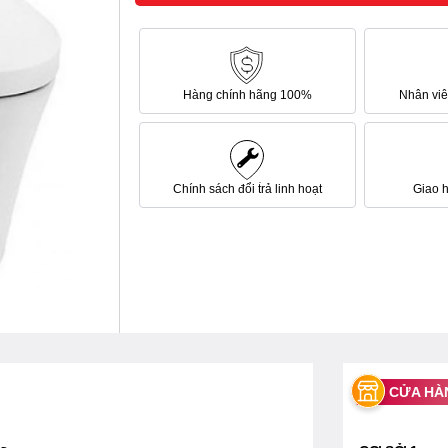
Hàng chính hãng 100%
Nhân viên
Chính sách đổi trả linh hoạt
Giao 
CỬA HÀ