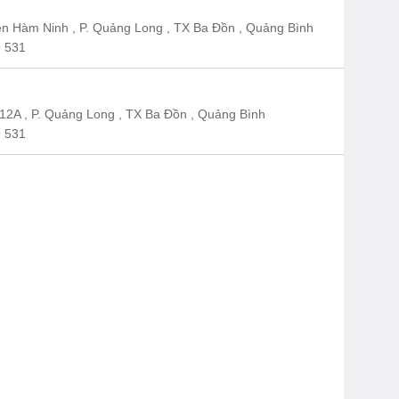
n Hàm Ninh , P. Quảng Long , TX Ba Đồn , Quảng Bình
 531
12A , P. Quảng Long , TX Ba Đồn , Quảng Bình
 531