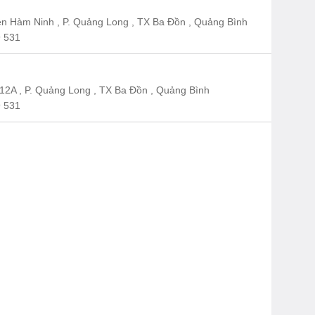
n Hàm Ninh , P. Quảng Long , TX Ba Đồn , Quảng Bình
 531
12A , P. Quảng Long , TX Ba Đồn , Quảng Bình
 531