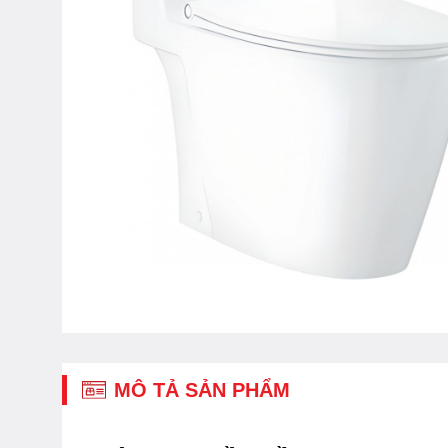
MÔ TẢ SẢN PHẨM