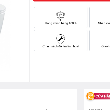
Hàng chính hãng 100%
Nhân viên
Chính sách đổi trả linh hoạt
Giao 
CỬA HÀ