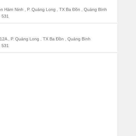
n Hàm Ninh , P. Quảng Long , TX Ba Đồn , Quảng Bình
 531
12A , P. Quảng Long , TX Ba Đồn , Quảng Bình
 531