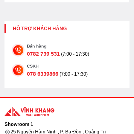
HỖ TRỢ KHÁCH HÀNG
Bán hàng
0782 739 531
(7:00 - 17:30)
CSKH
078 6339866
(7:00 - 17:30)
Showroom 1
25 Nguyễn Hàm Ninh , P. Ba Đồn , Quảng Trị