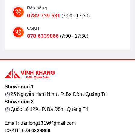
Bán hàng
0782 739 531
(7:00 - 17:30)
CSKH
078 6339866
(7:00 - 17:30)
Showroom 1
25 Nguyễn Hàm Ninh , P. Ba Đồn , Quảng Trị
Showroom 2
Quốc Lộ 12A , P. Ba Đồn , Quảng Trị
Email : tranlong1319@gmail.com
CSKH :
078 6339866