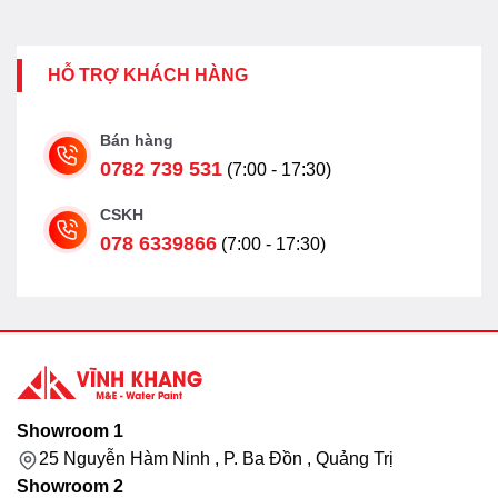
HỖ TRỢ KHÁCH HÀNG
Bán hàng
0782 739 531
(7:00 - 17:30)
CSKH
078 6339866
(7:00 - 17:30)
Showroom 1
25 Nguyễn Hàm Ninh , P. Ba Đồn , Quảng Trị
Showroom 2