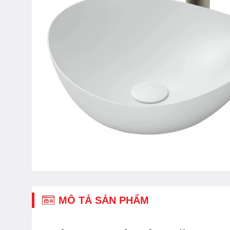
MÔ TẢ SẢN PHẨM