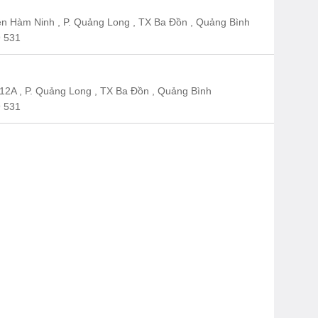
n Hàm Ninh , P. Quảng Long , TX Ba Đồn , Quảng Bình
 531
12A , P. Quảng Long , TX Ba Đồn , Quảng Bình
 531