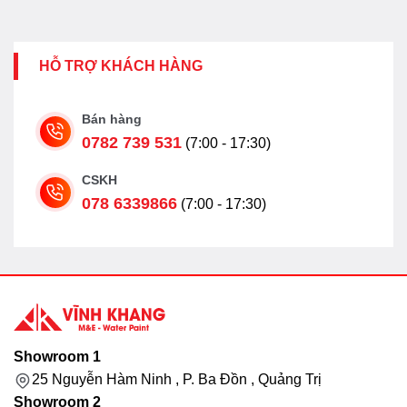
HỖ TRỢ KHÁCH HÀNG
Bán hàng
0782 739 531
(7:00 - 17:30)
CSKH
078 6339866
(7:00 - 17:30)
Showroom 1
25 Nguyễn Hàm Ninh , P. Ba Đồn , Quảng Trị
Showroom 2