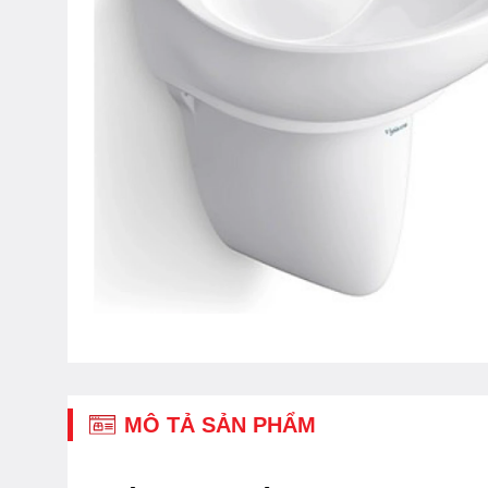
MÔ TẢ SẢN PHẨM