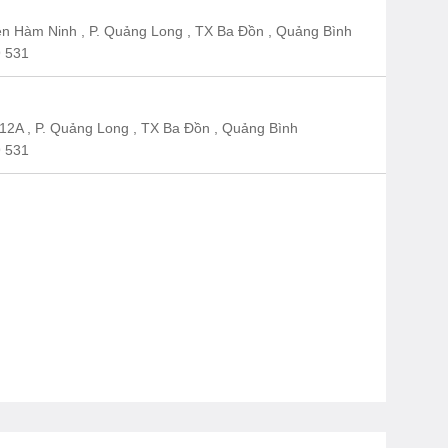
n Hàm Ninh , P. Quảng Long , TX Ba Đồn , Quảng Bình
 531
12A , P. Quảng Long , TX Ba Đồn , Quảng Bình
 531