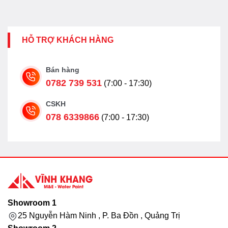
HỖ TRỢ KHÁCH HÀNG
Bán hàng
0782 739 531
(7:00 - 17:30)
CSKH
078 6339866
(7:00 - 17:30)
Showroom 1
25 Nguyễn Hàm Ninh , P. Ba Đồn , Quảng Trị