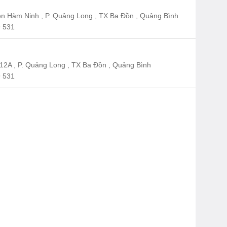
n Hàm Ninh , P. Quảng Long , TX Ba Đồn , Quảng Bình
 531
12A , P. Quảng Long , TX Ba Đồn , Quảng Bình
 531