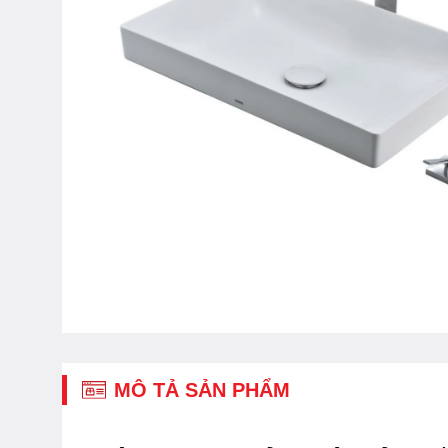
MÔ TẢ SẢN PHẨM