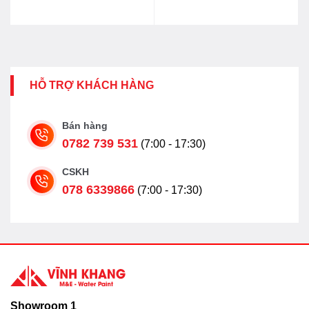
HỖ TRỢ KHÁCH HÀNG
Bán hàng
0782 739 531
(7:00 - 17:30)
CSKH
078 6339866
(7:00 - 17:30)
Showroom 1