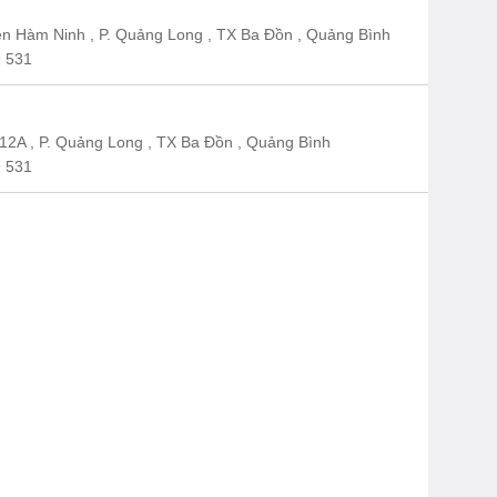
n Hàm Ninh , P. Quảng Long , TX Ba Đồn , Quảng Bình
 531
12A , P. Quảng Long , TX Ba Đồn , Quảng Bình
 531