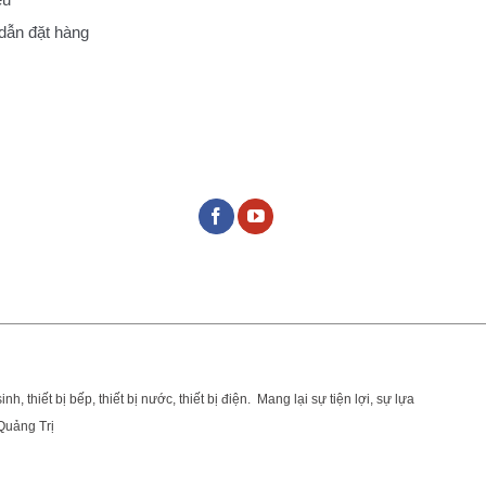
ẫn đặt hàng
nh, thiết bị bếp, thiết bị nước, thiết bị điện. Mang lại sự tiện lợi, sự lựa
 Quảng Trị