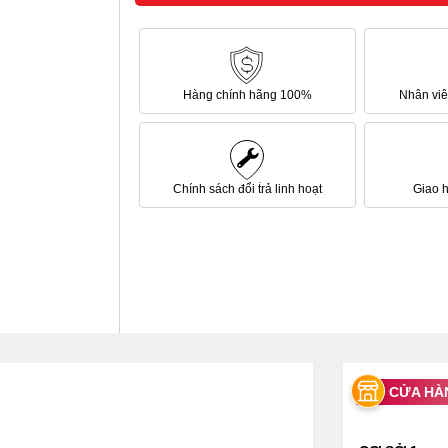
Hàng chính hãng 100%
Nhân viên
Chính sách đổi trả linh hoạt
Giao 
CỬA HÀ