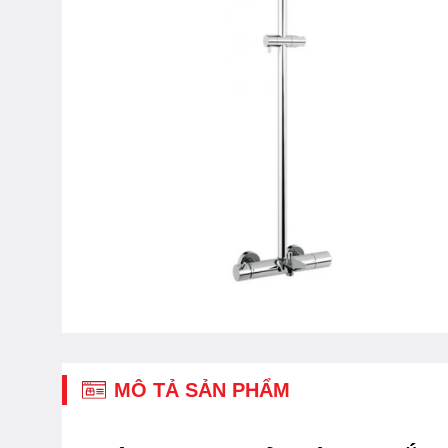
MÔ TẢ SẢN PHẨM