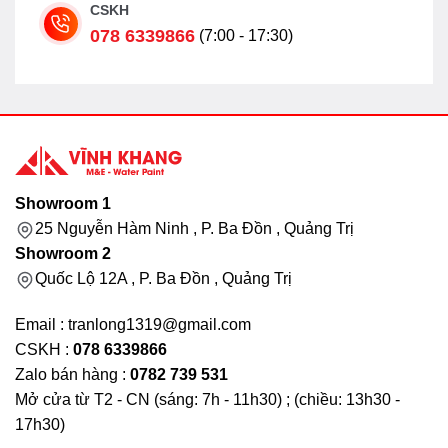
CSKH
078 6339866
(7:00 - 17:30)
Showroom 1
25 Nguyễn Hàm Ninh , P. Ba Đồn , Quảng Trị
Showroom 2
Quốc Lộ 12A , P. Ba Đồn , Quảng Trị
Email : tranlong1319@gmail.com
CSKH :
078 6339866
Zalo bán hàng :
0782 739 531
Mở cửa từ T2 - CN (sáng: 7h - 11h30) ; (chiều: 13h30 -
17h30)