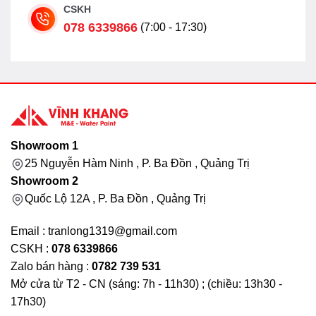
CSKH
078 6339866
(7:00 - 17:30)
Showroom 1
25 Nguyễn Hàm Ninh , P. Ba Đồn , Quảng Trị
Showroom 2
Quốc Lộ 12A , P. Ba Đồn , Quảng Trị
Email : tranlong1319@gmail.com
CSKH :
078 6339866
Zalo bán hàng :
0782 739 531
Mở cửa từ T2 - CN (sáng: 7h - 11h30) ; (chiều: 13h30 -
17h30)