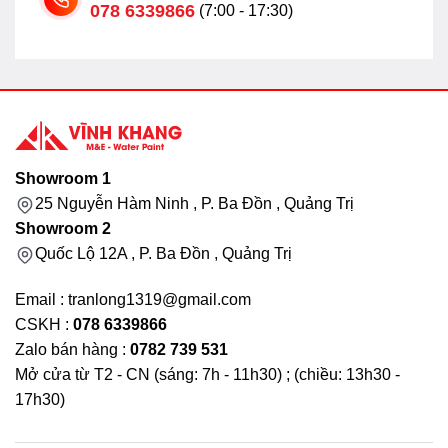
078 6339866
(7:00 - 17:30)
Showroom 1
25 Nguyễn Hàm Ninh , P. Ba Đồn , Quảng Trị
Showroom 2
Quốc Lộ 12A , P. Ba Đồn , Quảng Trị
Email : tranlong1319@gmail.com
CSKH :
078 6339866
Zalo bán hàng :
0782 739 531
Mở cửa từ T2 - CN (sáng: 7h - 11h30) ; (chiều: 13h30 -
17h30)