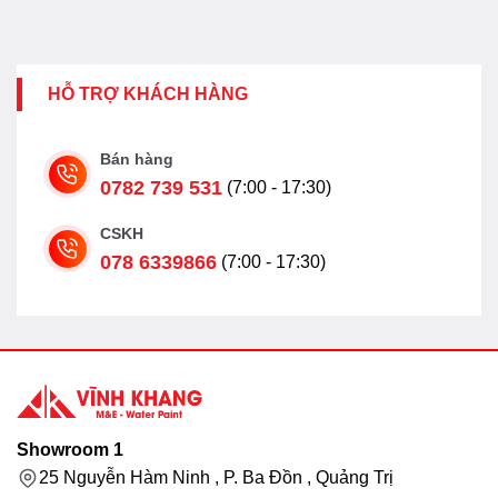
HỖ TRỢ KHÁCH HÀNG
Bán hàng
0782 739 531
(7:00 - 17:30)
CSKH
078 6339866
(7:00 - 17:30)
Showroom 1
25 Nguyễn Hàm Ninh , P. Ba Đồn , Quảng Trị