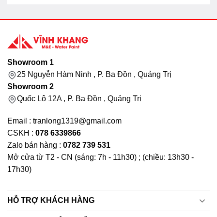
Showroom 1
25 Nguyễn Hàm Ninh , P. Ba Đồn , Quảng Trị
Showroom 2
Quốc Lộ 12A , P. Ba Đồn , Quảng Trị
Email : tranlong1319@gmail.com
CSKH :
078 6339866
Zalo bán hàng :
0782 739 531
Mở cửa từ T2 - CN (sáng: 7h - 11h30) ; (chiều: 13h30 -
17h30)
HỖ TRỢ KHÁCH HÀNG