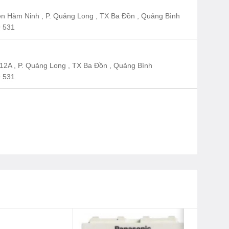
n Hàm Ninh , P. Quảng Long , TX Ba Đồn , Quảng Bình
 531
12A , P. Quảng Long , TX Ba Đồn , Quảng Bình
 531