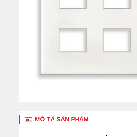
MÔ TẢ SẢN PHẨM