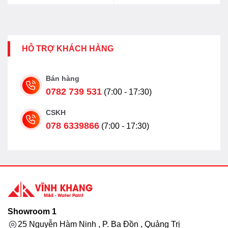
HỖ TRỢ KHÁCH HÀNG
Bán hàng
0782 739 531
(7:00 - 17:30)
CSKH
078 6339866
(7:00 - 17:30)
Showroom 1
25 Nguyễn Hàm Ninh , P. Ba Đồn , Quảng Trị