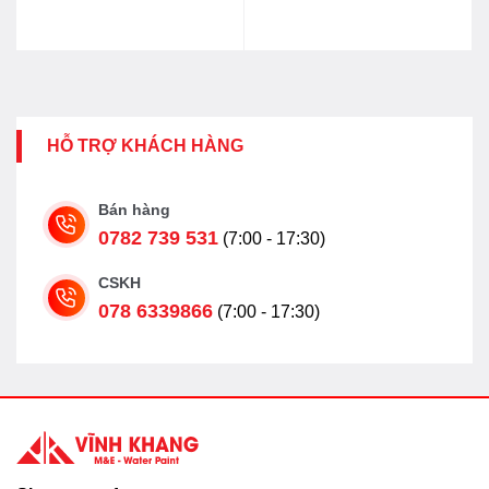
HỖ TRỢ KHÁCH HÀNG
Bán hàng
0782 739 531
(7:00 - 17:30)
CSKH
078 6339866
(7:00 - 17:30)