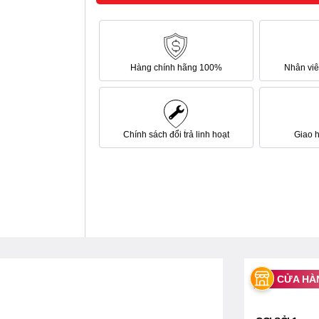
Hàng chính hãng 100%
Nhân viên
Chính sách đổi trả linh hoạt
Giao 
CỬA HÀ