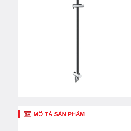
MÔ TẢ SẢN PHẨM