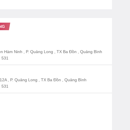
NG
n Hàm Ninh , P. Quảng Long , TX Ba Đồn , Quảng Bình
 531
12A , P. Quảng Long , TX Ba Đồn , Quảng Bình
 531