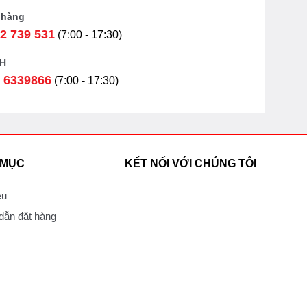
 hàng
2 739 531
(7:00 - 17:30)
H
 6339866
(7:00 - 17:30)
 MỤC
KẾT NỐI VỚI CHÚNG TÔI
ệu
ẫn đặt hàng