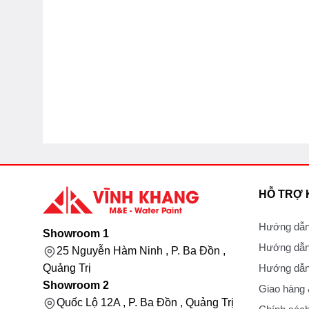
HỖ TRỢ
Hướng dẫn
Showroom 1
Hướng dẫn
25 Nguyễn Hàm Ninh , P. Ba Đồn ,
Hướng dẫn 
Quảng Trị
Showroom 2
Giao hàng
Quốc Lộ 12A , P. Ba Đồn , Quảng Trị