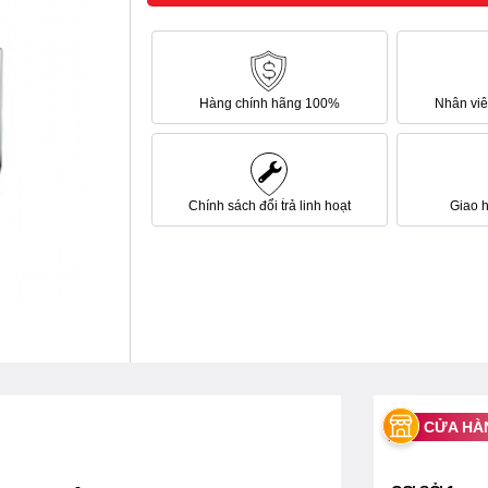
Hàng chính hãng 100%
Nhân viên
Chính sách đổi trả linh hoạt
Giao 
CỬA HÀ