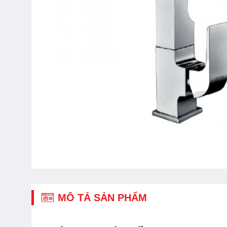
MÔ TẢ SẢN PHẨM