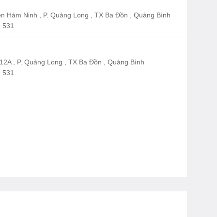
n Hàm Ninh , P. Quảng Long , TX Ba Đồn , Quảng Bình
 531
12A , P. Quảng Long , TX Ba Đồn , Quảng Bình
 531