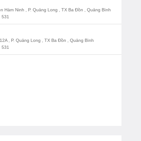
n Hàm Ninh , P. Quảng Long , TX Ba Đồn , Quảng Bình
 531
12A , P. Quảng Long , TX Ba Đồn , Quảng Bình
 531