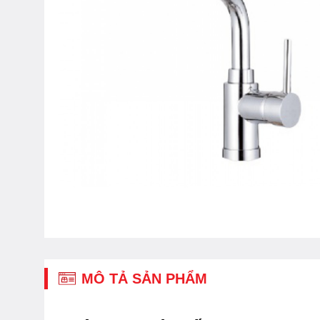
MÔ TẢ SẢN PHẨM