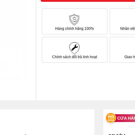
Hàng chính hãng 100%
Nhân viên
Chính sách đổi trả linh hoạt
Giao 
CỬA HÀ