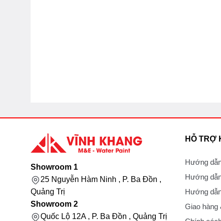
HỖ TRỢ
Hướng dẫn
Showroom 1
Hướng dẫn
25 Nguyễn Hàm Ninh , P. Ba Đồn ,
Hướng dẫn 
Quảng Trị
Showroom 2
Giao hàng
Quốc Lộ 12A , P. Ba Đồn , Quảng Trị