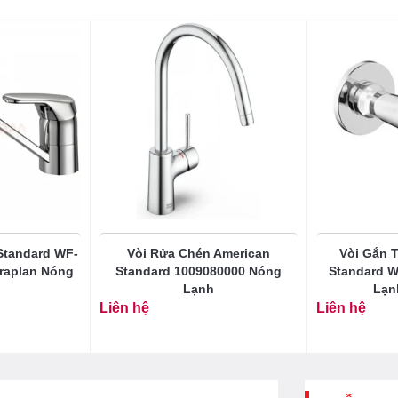
Standard WF-
Vòi Rửa Chén American
Vòi Gắn 
raplan Nóng
Standard 1009080000 Nóng
Standard W
Lạnh
Lạn
Liên hệ
Liên hệ