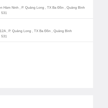
n Hàm Ninh , P. Quảng Long , TX Ba Đồn , Quảng Bình
 531
12A , P. Quảng Long , TX Ba Đồn , Quảng Bình
 531