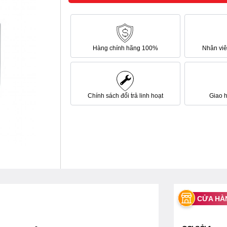
Hàng chính hãng 100%
Nhân viên
Chính sách đổi trả linh hoạt
Giao 
CỬA HÀ