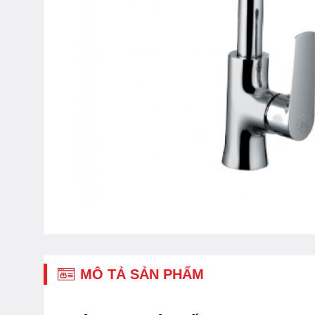
MÔ TẢ SẢN PHẨM