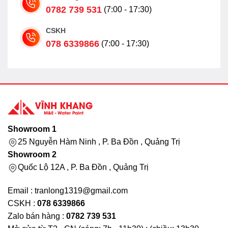
0782 739 531
(7:00 - 17:30)
CSKH
078 6339866
(7:00 - 17:30)
Showroom 1
25 Nguyễn Hàm Ninh , P. Ba Đồn , Quảng Trị
Showroom 2
Quốc Lộ 12A , P. Ba Đồn , Quảng Trị
Email : tranlong1319@gmail.com
CSKH :
078 6339866
Zalo bán hàng :
0782 739 531