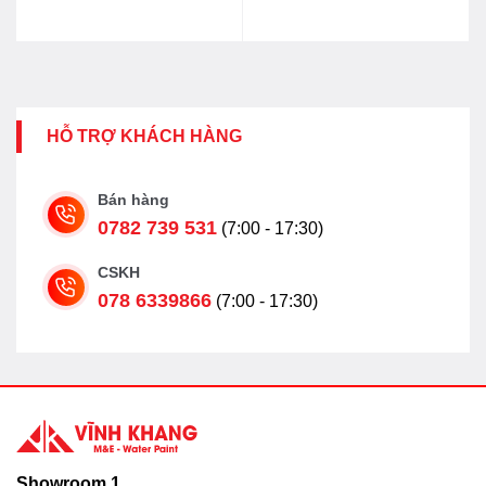
HỖ TRỢ KHÁCH HÀNG
Bán hàng
0782 739 531
(7:00 - 17:30)
CSKH
078 6339866
(7:00 - 17:30)
Showroom 1