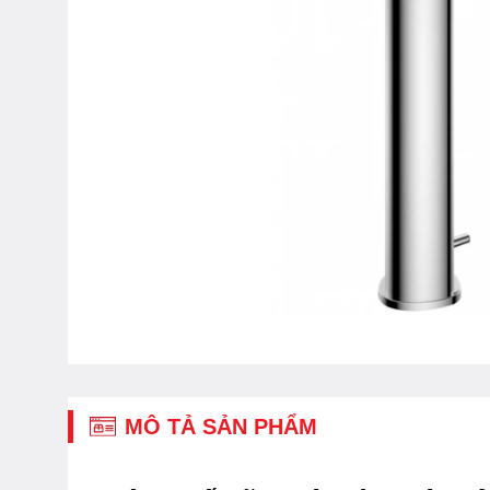
MÔ TẢ SẢN PHẨM