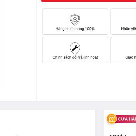
Hàng chính hãng 100%
Nhân viên
Chính sách đổi trả linh hoạt
Giao 
CỬA HÀ