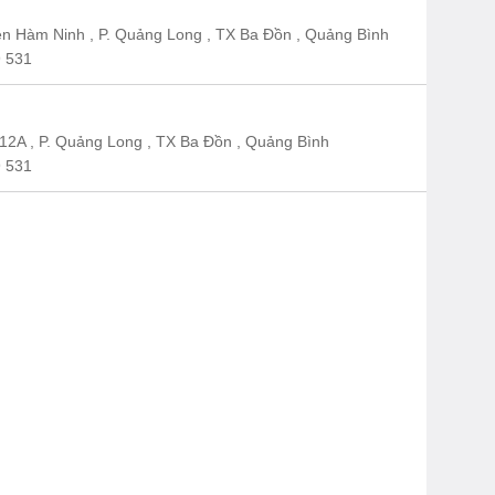
n Hàm Ninh , P. Quảng Long , TX Ba Đồn , Quảng Bình
 531
12A , P. Quảng Long , TX Ba Đồn , Quảng Bình
 531