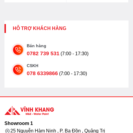
HỖ TRỢ KHÁCH HÀNG
Bán hàng
0782 739 531
(7:00 - 17:30)
CSKH
078 6339866
(7:00 - 17:30)
Showroom 1
25 Nguyễn Hàm Ninh , P. Ba Đồn , Quảng Trị