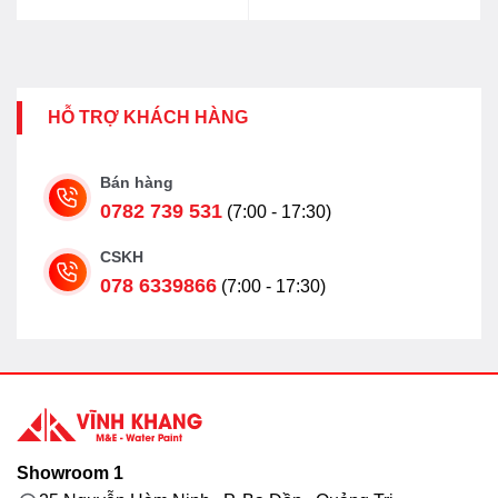
HỖ TRỢ KHÁCH HÀNG
Bán hàng
0782 739 531
(7:00 - 17:30)
CSKH
078 6339866
(7:00 - 17:30)
Showroom 1