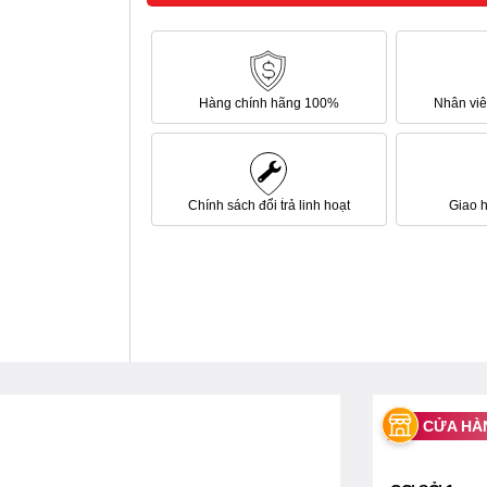
Hàng chính hãng 100%
Nhân viên
Chính sách đổi trả linh hoạt
Giao 
CỬA HÀ