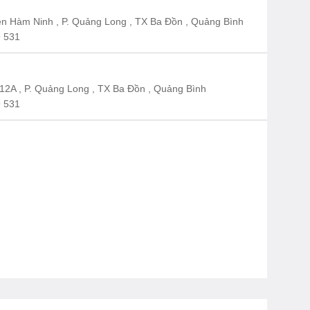
n Hàm Ninh , P. Quảng Long , TX Ba Đồn , Quảng Bình
 531
12A , P. Quảng Long , TX Ba Đồn , Quảng Bình
 531