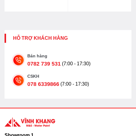
HỖ TRỢ KHÁCH HÀNG
Bán hàng
0782 739 531
(7:00 - 17:30)
CSKH
078 6339866
(7:00 - 17:30)
Showroom 1