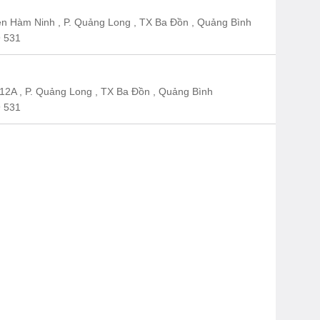
n Hàm Ninh , P. Quảng Long , TX Ba Đồn , Quảng Bình
 531
12A , P. Quảng Long , TX Ba Đồn , Quảng Bình
 531