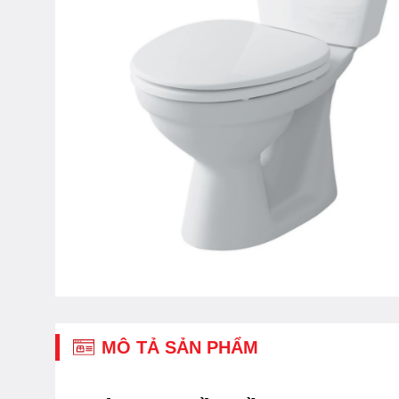
MÔ TẢ SẢN PHẨM