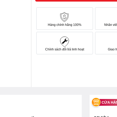
Hàng chính hãng 100%
Nhân viên
Chính sách đổi trả linh hoạt
Giao 
CỬA HÀ