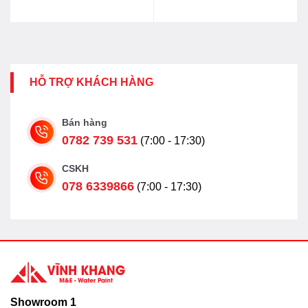
HỖ TRỢ KHÁCH HÀNG
Bán hàng
0782 739 531
(7:00 - 17:30)
CSKH
078 6339866
(7:00 - 17:30)
Showroom 1