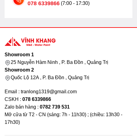
078 6339866
(7:00 - 17:30)
Showroom 1
25 Nguyễn Hàm Ninh , P. Ba Đồn , Quảng Trị
Showroom 2
Quốc Lộ 12A , P. Ba Đồn , Quảng Trị
Email : tranlong1319@gmail.com
CSKH :
078 6339866
Zalo bán hàng :
0782 739 531
Mở cửa từ T2 - CN (sáng: 7h - 11h30) ; (chiều: 13h30 -
17h30)