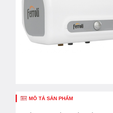
MÔ TẢ SẢN PHẨM