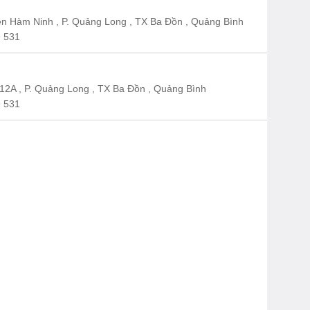
n Hàm Ninh , P. Quảng Long , TX Ba Đồn , Quảng Bình
 531
12A , P. Quảng Long , TX Ba Đồn , Quảng Bình
 531