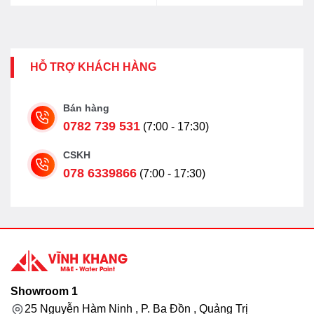
HỖ TRỢ KHÁCH HÀNG
Bán hàng
0782 739 531
(7:00 - 17:30)
CSKH
078 6339866
(7:00 - 17:30)
Showroom 1
25 Nguyễn Hàm Ninh , P. Ba Đồn , Quảng Trị