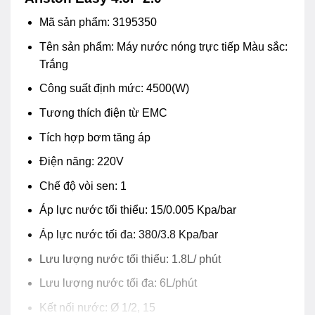
Mã sản phẩm: 3195350
Tên sản phẩm: Máy nước nóng trực tiếp Màu sắc:
Trắng
Công suất định mức: 4500(W)
Tương thích điện từ EMC
Tích hợp bơm tăng áp
Điện năng: 220V
Chế độ vòi sen: 1
Áp lực nước tối thiểu: 15/0.005 Kpa/bar
Áp lực nước tối đa: 380/3.8 Kpa/bar
Lưu lượng nước tối thiểu: 1.8L/ phút
Lưu lượng nước tối đa: 6L/phút
Kết nối nước: Ø 1/2, 15