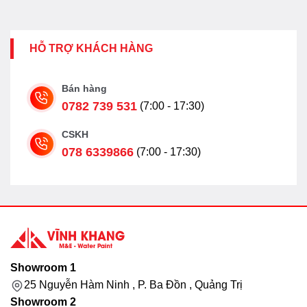
HỖ TRỢ KHÁCH HÀNG
Bán hàng
0782 739 531
(7:00 - 17:30)
CSKH
078 6339866
(7:00 - 17:30)
Showroom 1
25 Nguyễn Hàm Ninh , P. Ba Đồn , Quảng Trị
Showroom 2