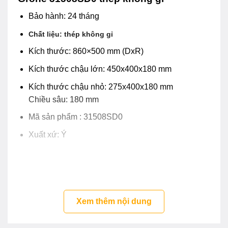
Bảo hành: 24 tháng
Chất liệu: thép không gỉ
Kích thước: 860×500 mm (DxR)
Kích thước chậu lớn: 450x400x180 mm
Kích thước chậu nhỏ: 275x400x180 mm
Chiều sâu: 180 mm
Mã sản phẩm : 31508SD0
Xuất xứ: Ý
Xem thêm nội dung