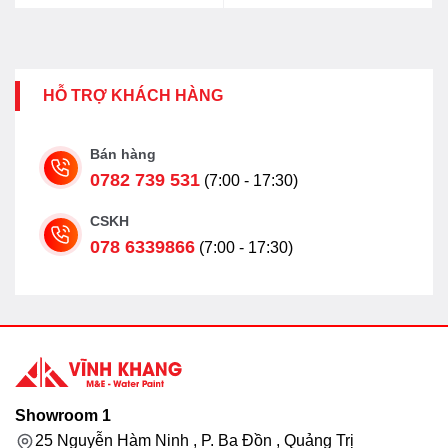
HỖ TRỢ KHÁCH HÀNG
Bán hàng
0782 739 531
(7:00 - 17:30)
CSKH
078 6339866
(7:00 - 17:30)
Showroom 1
25 Nguyễn Hàm Ninh , P. Ba Đồn , Quảng Trị