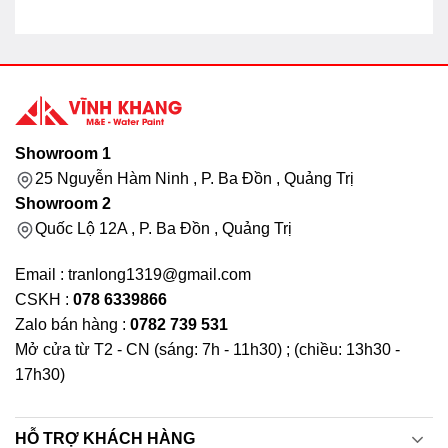
Showroom 1
25 Nguyễn Hàm Ninh , P. Ba Đồn , Quảng Trị
Showroom 2
Quốc Lộ 12A , P. Ba Đồn , Quảng Trị
Email : tranlong1319@gmail.com
CSKH :
078 6339866
Zalo bán hàng :
0782 739 531
Mở cửa từ T2 - CN (sáng: 7h - 11h30) ; (chiều: 13h30 -
17h30)
HỖ TRỢ KHÁCH HÀNG