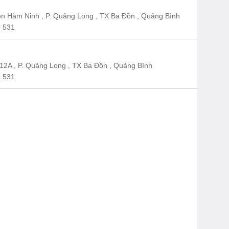
n Hàm Ninh , P. Quảng Long , TX Ba Đồn , Quảng Bình
 531
12A , P. Quảng Long , TX Ba Đồn , Quảng Bình
 531