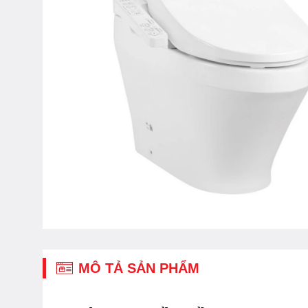
MÔ TẢ SẢN PHẨM