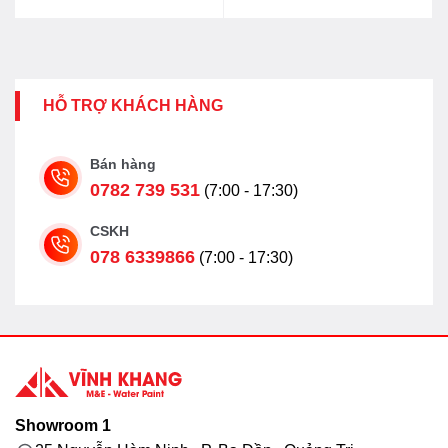
HỖ TRỢ KHÁCH HÀNG
Bán hàng
0782 739 531
(7:00 - 17:30)
CSKH
078 6339866
(7:00 - 17:30)
Showroom 1