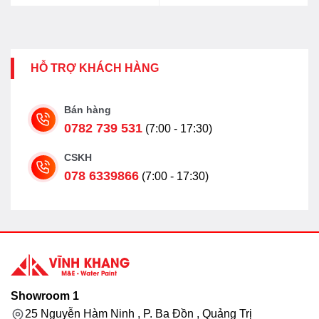
HỖ TRỢ KHÁCH HÀNG
Bán hàng
0782 739 531
(7:00 - 17:30)
CSKH
078 6339866
(7:00 - 17:30)
Showroom 1
25 Nguyễn Hàm Ninh , P. Ba Đồn , Quảng Trị