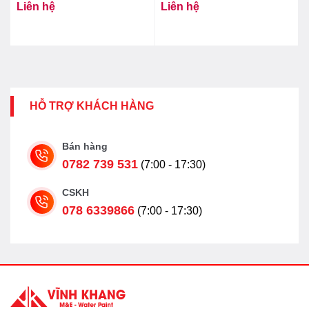
Liên hệ
Liên hệ
HỖ TRỢ KHÁCH HÀNG
Bán hàng
0782 739 531
(7:00 - 17:30)
CSKH
078 6339866
(7:00 - 17:30)