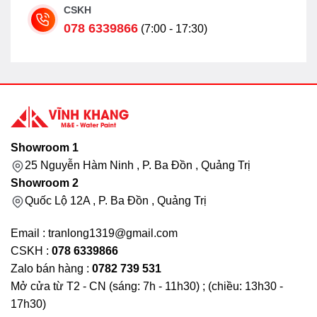
CSKH
078 6339866
(7:00 - 17:30)
Showroom 1
25 Nguyễn Hàm Ninh , P. Ba Đồn , Quảng Trị
Showroom 2
Quốc Lộ 12A , P. Ba Đồn , Quảng Trị
Email : tranlong1319@gmail.com
CSKH :
078 6339866
Zalo bán hàng :
0782 739 531
Mở cửa từ T2 - CN (sáng: 7h - 11h30) ; (chiều: 13h30 -
17h30)